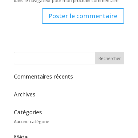
dans le navigateur pour mon prochain commentaire.
Commentaires récents
Archives
Catégories
Aucune catégorie
Méta