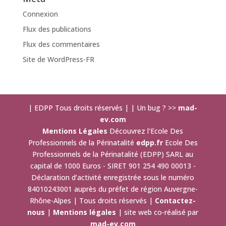
Connexion
Flux des publications
Flux des commentaires
Site de WordPress-FR
| EDPP Tous droits réservés | | Un bug ? >>
mad-
ev.com
Mentions Légales
Découvrez l'Ecole Des
Professionnels de la Périnatalité
edpp.fr
Ecole Des
Professionnels de la Périnatalité (EDPP) SARL au
capital de 1000 Euros - SIRET 901 254 490 00013 -
Déclaration d’activité enregistrée sous le numéro
84010243001 auprès du préfet de région Auvergne-
Rhône-Alpes | Tous droits réservés |
Contactez-
nous
|
Mentions légales
| site web co-réalisé par
mad-ev.com