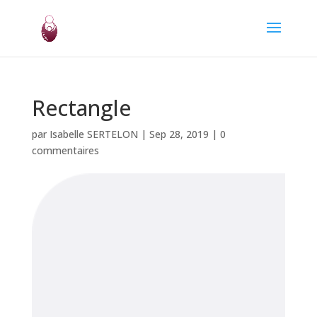
Rectangle
par
Isabelle SERTELON
|
Sep 28, 2019
|
0
commentaires