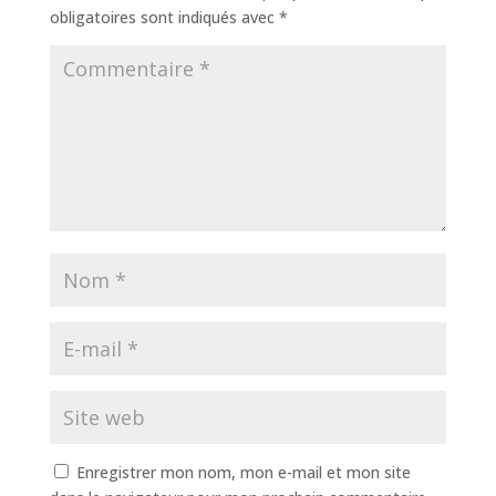
obligatoires sont indiqués avec
*
Enregistrer mon nom, mon e-mail et mon site