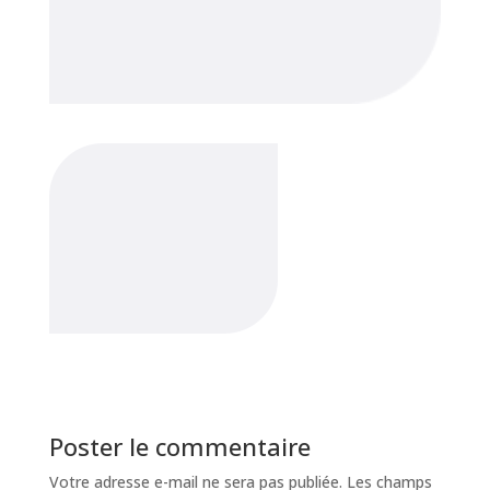
Poster le commentaire
Votre adresse e-mail ne sera pas publiée.
Les champs